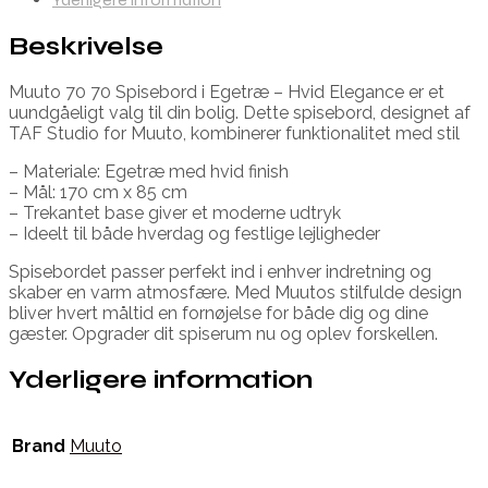
Beskrivelse
Muuto 70 70 Spisebord i Egetræ – Hvid Elegance er et
uundgåeligt valg til din bolig. Dette spisebord, designet af
TAF Studio for Muuto, kombinerer funktionalitet med stil
– Materiale: Egetræ med hvid finish
– Mål: 170 cm x 85 cm
– Trekantet base giver et moderne udtryk
– Ideelt til både hverdag og festlige lejligheder
Spisebordet passer perfekt ind i enhver indretning og
skaber en varm atmosfære. Med Muutos stilfulde design
bliver hvert måltid en fornøjelse for både dig og dine
gæster. Opgrader dit spiserum nu og oplev forskellen.
Yderligere information
Brand
Muuto