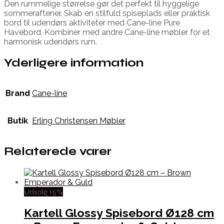
Den rummelige størrelse gør det perfekt til hyggelige
sommeraftener. Skab en stilfuld spiseplads eller praktisk
bord til udendørs aktiviteter med Cane-line Pure
Havebord. Kombiner med andre Cane-line møbler for et
harmonisk udendørs rum.
Yderligere information
Brand
Cane-line
Butik
Erling Christensen Møbler
Relaterede varer
Udsalg 15%
Kartell Glossy Spisebord Ø128 cm