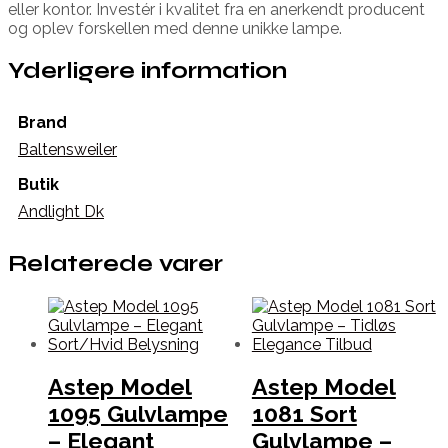
eller kontor. Investér i kvalitet fra en anerkendt producent
og oplev forskellen med denne unikke lampe.
Yderligere information
Brand
Baltensweiler
Butik
Andlight Dk
Relaterede varer
Astep Model
Astep Model
1095 Gulvlampe
1081 Sort
– Elegant
Gulvlampe –