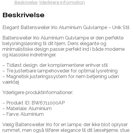
Beskrivelse
Yderligere information
Beskrivelse
Elegant Baltensweiler Irio Aluminium Gulvlampe – Unik Stil
Baltensweiler Irio Aluminium Gulvlampe er den perfekte
belysningsløsning til dit hjem. Dens elegante og
minimalistiske design passer perfekt ind i både moderne
og klassiske indretninger.
– Tidløst design, der komplementerer enhver stil
– Tre justerbare lampehoveder for optimal lysretning
– Magnetisk justeringssystem for nem betjening uden
værktøj
Yderligere produktinformationer:
– Produkt ID: BW6711000AP
– Materiale: Aluminium
– Farve: Aluminium
Vælg Baltensweiler Irio for en lampe, der ikke blot oplyser
rummet, men også tilfører elegance til dit læsehjørne, stue