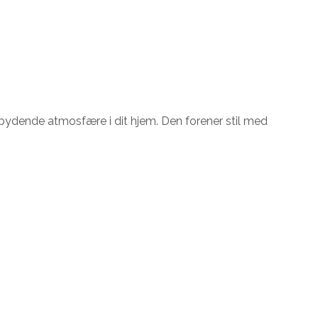
dbydende atmosfære i dit hjem. Den forener stil med