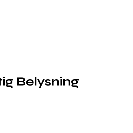
ig Belysning