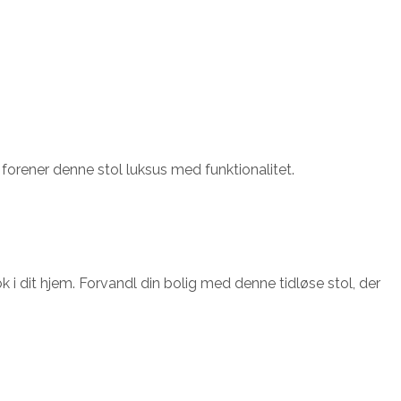
 forener denne stol luksus med funktionalitet.
k i dit hjem. Forvandl din bolig med denne tidløse stol, der