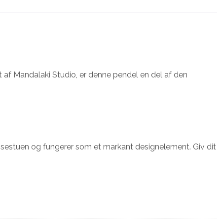
 af Mandalaki Studio, er denne pendel en del af den
pisestuen og fungerer som et markant designelement. Giv dit