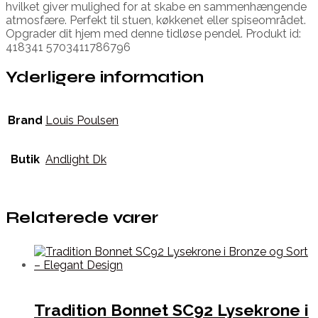
hvilket giver mulighed for at skabe en sammenhængende
atmosfære. Perfekt til stuen, køkkenet eller spiseområdet.
Opgrader dit hjem med denne tidløse pendel. Produkt id:
418341 5703411786796
Yderligere information
Brand
Louis Poulsen
Butik
Andlight Dk
Relaterede varer
Tradition Bonnet SC92 Lysekrone i