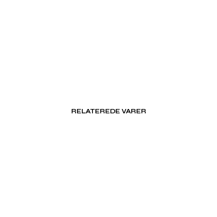
RELATEREDE VARER