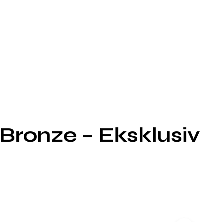
Bronze – Eksklusiv