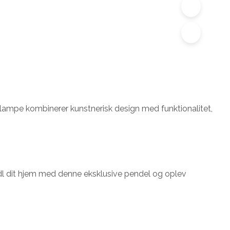
lampe kombinerer kunstnerisk design med funktionalitet,
dl dit hjem med denne eksklusive pendel og oplev