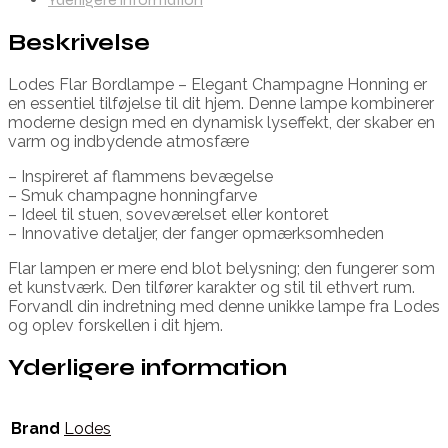
Beskrivelse
Lodes Flar Bordlampe – Elegant Champagne Honning er
en essentiel tilføjelse til dit hjem. Denne lampe kombinerer
moderne design med en dynamisk lyseffekt, der skaber en
varm og indbydende atmosfære
– Inspireret af flammens bevægelse
– Smuk champagne honningfarve
– Ideel til stuen, soveværelset eller kontoret
– Innovative detaljer, der fanger opmærksomheden
Flar lampen er mere end blot belysning; den fungerer som
et kunstværk. Den tilfører karakter og stil til ethvert rum.
Forvandl din indretning med denne unikke lampe fra Lodes
og oplev forskellen i dit hjem.
Yderligere information
Brand
Lodes