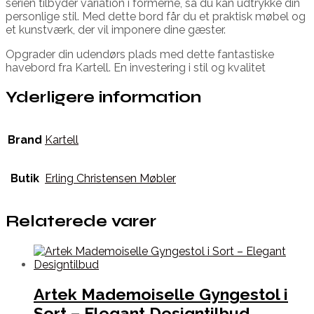
serien tilbyder variation i formerne, så du kan udtrykke din
personlige stil. Med dette bord får du et praktisk møbel og
et kunstværk, der vil imponere dine gæster.
Opgrader din udendørs plads med dette fantastiske
havebord fra Kartell. En investering i stil og kvalitet
Yderligere information
Brand
Kartell
Butik
Erling Christensen Møbler
Relaterede varer
Artek Mademoiselle Gyngestol i
Sort – Elegant Designtilbud