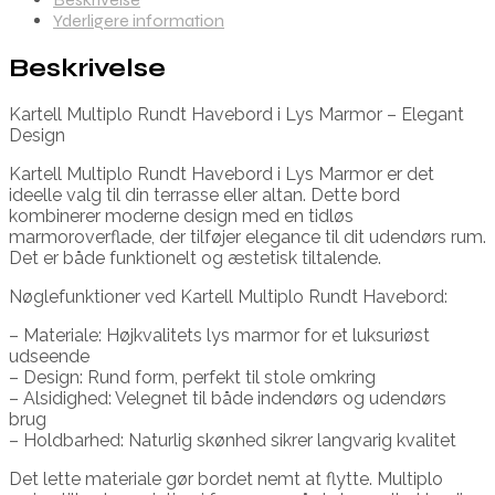
Yderligere information
Beskrivelse
Kartell Multiplo Rundt Havebord i Lys Marmor – Elegant
Design
Kartell Multiplo Rundt Havebord i Lys Marmor er det
ideelle valg til din terrasse eller altan. Dette bord
kombinerer moderne design med en tidløs
marmoroverflade, der tilføjer elegance til dit udendørs rum.
Det er både funktionelt og æstetisk tiltalende.
Nøglefunktioner ved Kartell Multiplo Rundt Havebord:
– Materiale: Højkvalitets lys marmor for et luksuriøst
udseende
– Design: Rund form, perfekt til stole omkring
– Alsidighed: Velegnet til både indendørs og udendørs
brug
– Holdbarhed: Naturlig skønhed sikrer langvarig kvalitet
Det lette materiale gør bordet nemt at flytte. Multiplo