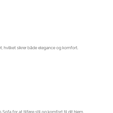
t, hvilket sikrer både elegance og komfort.
a for at tilføre stil og komfort til dit hjem.