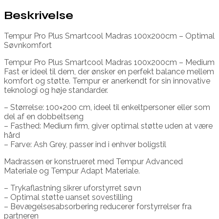
Beskrivelse
Tempur Pro Plus Smartcool Madras 100x200cm – Optimal
Søvnkomfort
Tempur Pro Plus Smartcool Madras 100x200cm – Medium
Fast er ideel til dem, der ønsker en perfekt balance mellem
komfort og støtte. Tempur er anerkendt for sin innovative
teknologi og høje standarder.
– Størrelse: 100×200 cm, ideel til enkeltpersoner eller som
del af en dobbeltseng
– Fasthed: Medium firm, giver optimal støtte uden at være
hård
– Farve: Ash Grey, passer ind i enhver boligstil
Madrassen er konstrueret med Tempur Advanced
Materiale og Tempur Adapt Materiale.
– Trykaflastning sikrer uforstyrret søvn
– Optimal støtte uanset sovestilling
– Bevægelsesabsorbering reducerer forstyrrelser fra
partneren