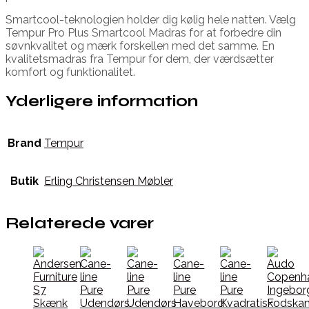
Smartcool-teknologien holder dig kølig hele natten. Vælg
Tempur Pro Plus Smartcool Madras for at forbedre din
søvnkvalitet og mærk forskellen med det samme. En
kvalitetsmadras fra Tempur for dem, der værdsætter
komfort og funktionalitet.
Yderligere information
Brand
Tempur
Butik
Erling Christensen Møbler
Relaterede varer