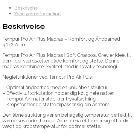
Beskrivelse
Yderligere information
Beskrivelse
Tempur Pro Air Plus Madras – Komfort og Åndbarhed
90×210 cm
Tempur Pro Air Plus Madras i Soft Charcoal Grey er ideel til
dem, der værdsætter både komfort og støtte. Denne
madras kombinerer kvalitet med innovativ teknologi.
Nøglefunktioner ved Tempur Pro Air Plus:
– Optimal åndbarhed med en unik åben struktur
– Effektiv luftcirkulation holder dig kølig hele natten
– Tempur Air materiale sikrer trykaflastning
– Kropsformende støtte tilpasser sig din anatomi
Den åbne struktur giver en behagelig temperatur, perfekt til
varme sovende. Tempur Air materialet former sig efter din
vægt og kropstemperatur for optimal støtte.