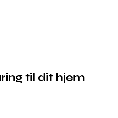
g til dit hjem