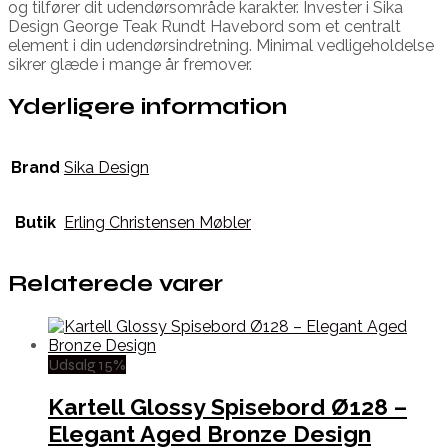
og tilfører dit udendørsområde karakter. Invester i Sika
Design George Teak Rundt Havebord som et centralt
element i din udendørsindretning. Minimal vedligeholdelse
sikrer glæde i mange år fremover.
Yderligere information
Brand
Sika Design
Butik
Erling Christensen Møbler
Relaterede varer
Udsalg 15%
Kartell Glossy Spisebord Ø128 –
Elegant Aged Bronze Design