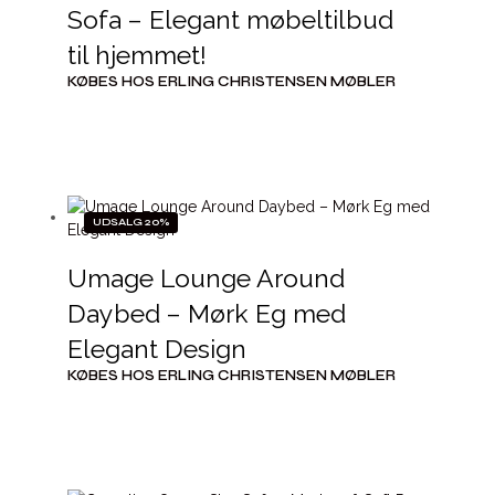
Sofa – Elegant møbeltilbud
til hjemmet!
KØBES HOS ERLING CHRISTENSEN MØBLER
UDSALG 20%
Umage Lounge Around
Daybed – Mørk Eg med
Elegant Design
KØBES HOS ERLING CHRISTENSEN MØBLER