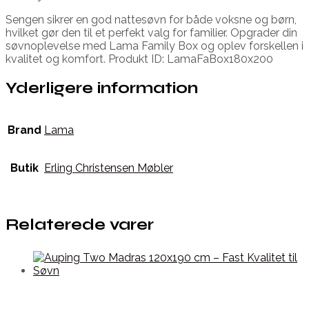
Sengen sikrer en god nattesøvn for både voksne og børn,
hvilket gør den til et perfekt valg for familier. Opgrader din
søvnoplevelse med Lama Family Box og oplev forskellen i
kvalitet og komfort. Produkt ID: LamaFaBox180x200
Yderligere information
Brand
Lama
Butik
Erling Christensen Møbler
Relaterede varer