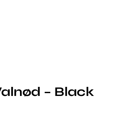
Valnød – Black