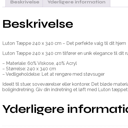
Beskrivelse
Yderligere information
Beskrivelse
Luton Tæppe 240 x 340 cm – Det perfekte valg til dit hjem
Luton Tæppe 240 x 340 cm tilfører en unik elegance til dit 
– Materiale: 60% Viskose, 40% Acryl
– Størrelse: 240 x 340 cm
– Vedligeholdelse: Let at rengøre med støvsuger
Ideelt til stuer, soveværelser eller kontorer. Det bløde mat
boligindretning. Giv din indretning et løft med Luton tæppet 
Yderligere informat