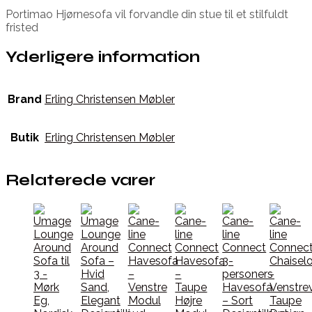
Portimao Hjørnesofa vil forvandle din stue til et stilfuldt
fristed
Yderligere information
Brand
Erling Christensen Møbler
Butik
Erling Christensen Møbler
Relaterede varer